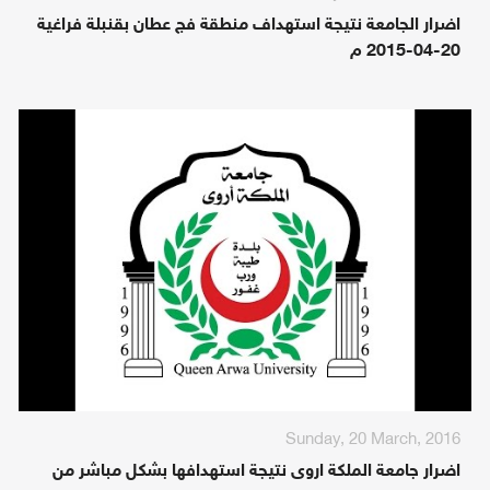
اضرار الجامعة نتيجة استهداف منطقة فج عطان بقنبلة فراغية
20-04-2015 م
Sunday, 20 March, 2016
اضرار جامعة الملكة اروى نتيجة استهدافها بشكل مباشر من