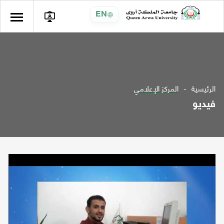
EN
الرئيسية
المركز الإعلامي
فيديو