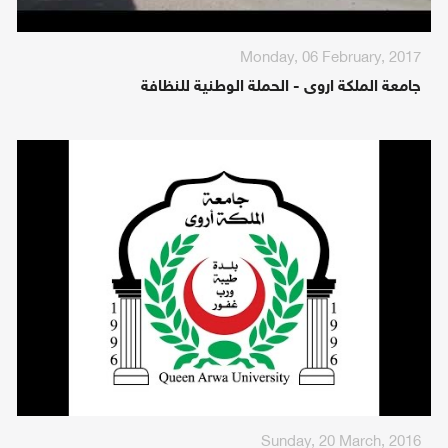
Monday, 06 February, 2017
جامعة الملكة اروى - الحملة الوطنية للنظافة
Sunday, 20 March, 2016