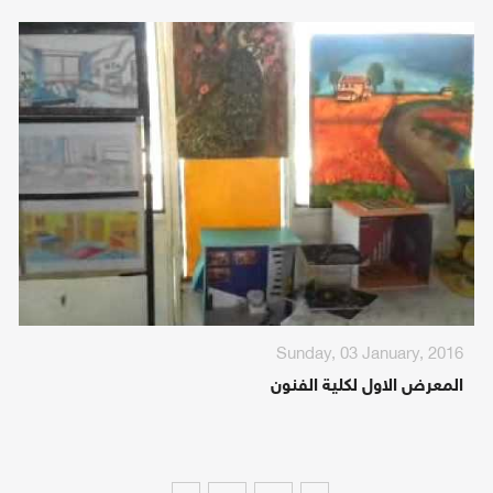
Sunday, 03 January, 2016
المعرض الاول لكلية الفنون