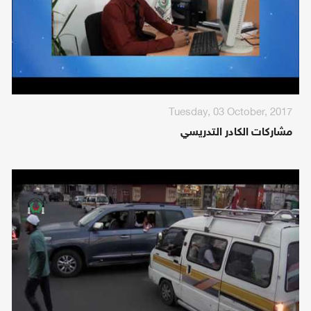
Tuesday, 03 October, 2017
مشاركات الكادر التدريسي