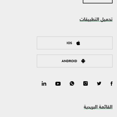
تحميل التطبيقات
IOS
ANDROID
القائمة البريدية