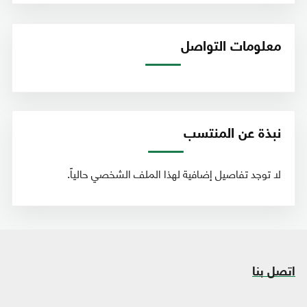
معلومات التواصل
نبذة عن المنتسب
لا توجد تفاصيل إضافية لهذا الملف الشخصي حالياً.
اتصل بنا