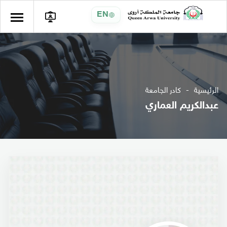
EN
الرئيسية
كادر الجامعة
عبدالكريم العماري