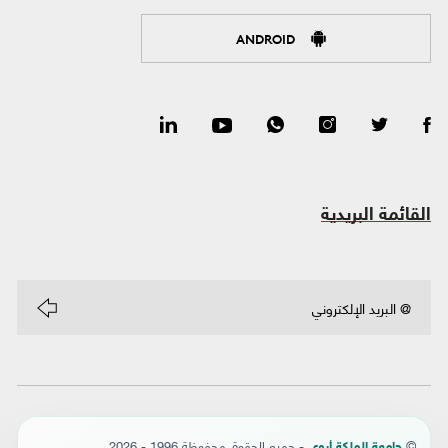
ANDROID
القائمة البريدية
©
- جميع الحقوق محفوظة 1996 - 2026