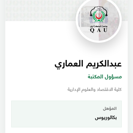
عبدالكريم العماري
مسؤول المكتبة
كلية الاقتصاد والعلوم الإدارية
المؤهل
بكالوريوس