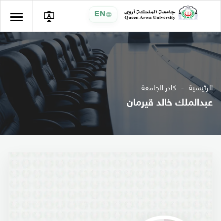
EN
الرئيسية
كادر الجامعة
عبدالملك خالد قيرمان