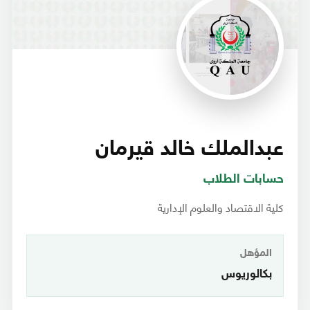
عبدالملك خالد قيرمان
حسابات الطلاب
كلية الاقتصاد والعلوم الإدارية
المؤهل
بكالوريوس