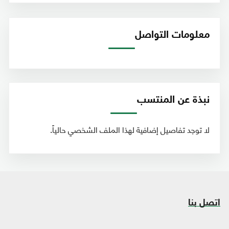
معلومات التواصل
نبذة عن المنتسب
لا توجد تفاصيل إضافية لهذا الملف الشخصي حالياً.
اتصل بنا