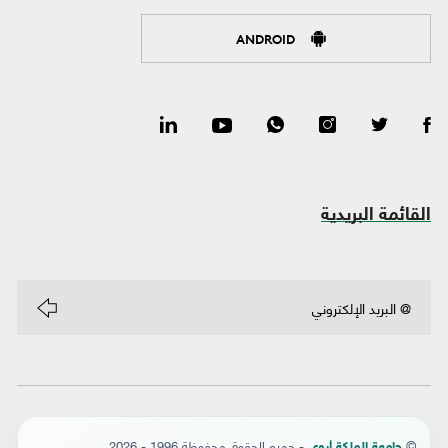
ANDROID
القائمة البريدية
©
- جميع الحقوق محفوظة 1996 - 2026