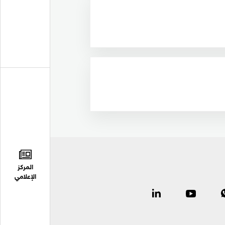
المركز
الإعلامي