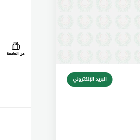
عن الجامعة
البريد الإلكتروني