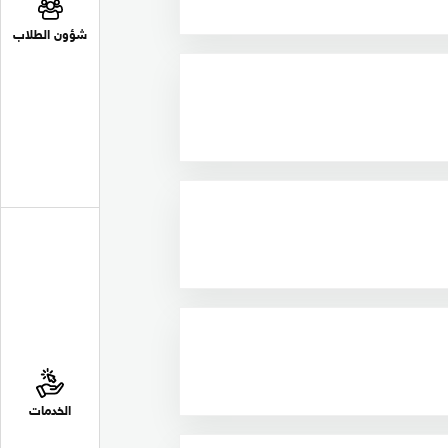
شؤون الطلاب
الخدمات