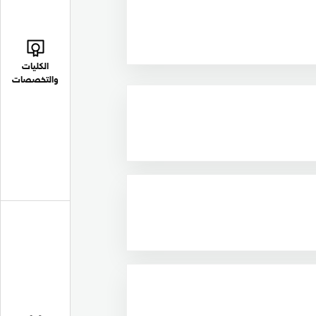
الكليات
والتخصصات