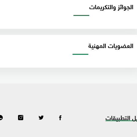
الجوائز والتكريمات
العضويات المهنية
ل التطبيقات