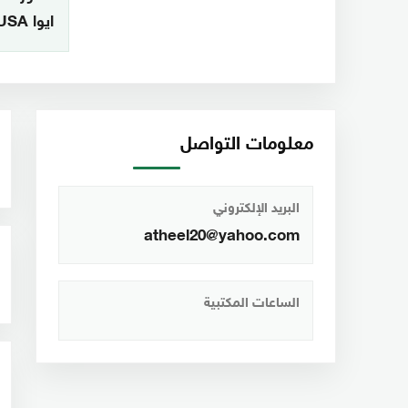
ايوا USA
معلومات التواصل
البريد الإلكتروني
atheel20@yahoo.com
الساعات المكتبية