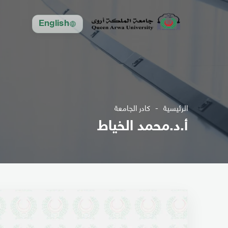
English
الرئيسية
كادر الجامعة
أ.د.محمد الخياط