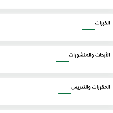
الخبرات
الأبحاث والمنشورات
المقررات والتدريس