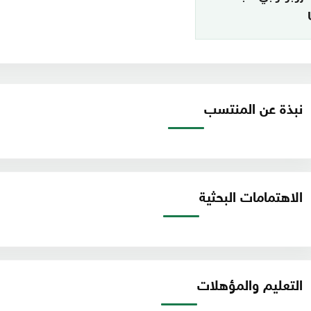
نبذة عن المنتسب
الاهتمامات البحثية
التعليم والمؤهلات