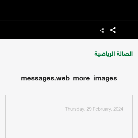
شارك
الصالة الرياضية
messages.web_more_images
Thursday, 29 February, 2024