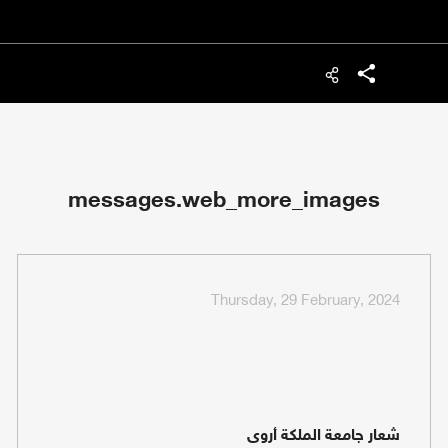
شارك
messages.web_more_images
Thursday, 29 February, 2024
شعار جامعة الملكة أروى