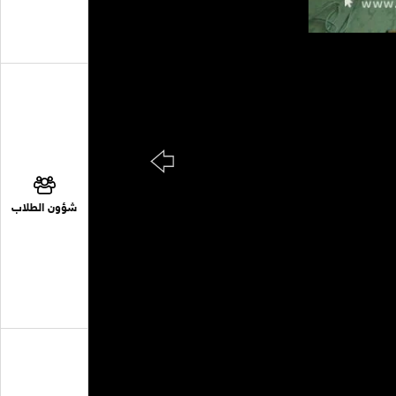
شؤون الطلاب