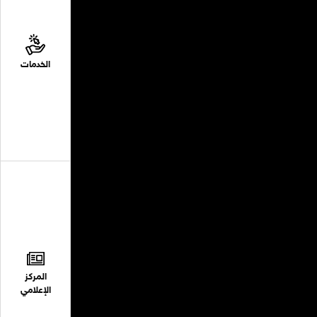
الخدمات
المركز
الإعلامي