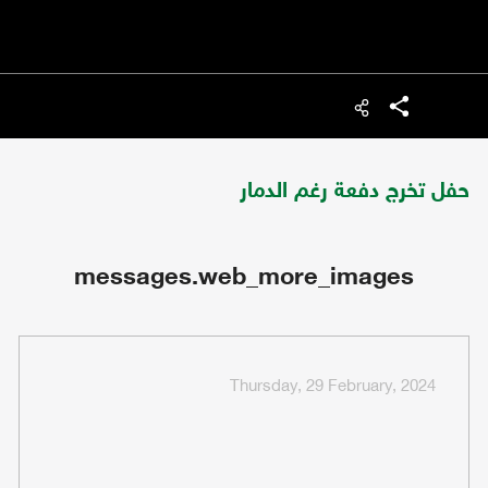
شارك
حفل تخرج دفعة رغم الدمار
messages.web_more_images
Thursday, 29 February, 2024