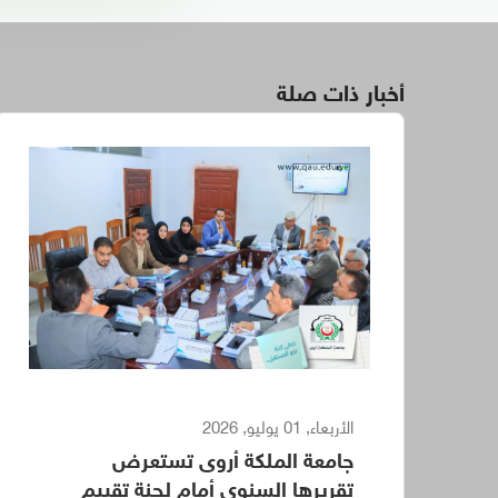
أخبار ذات صلة
الأربعاء, 01 يوليو, 2026
جامعة الملكة أروى تستعرض
تقريرها السنوي أمام لجنة تقييم