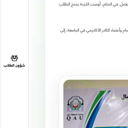
لعمل. في الختام، أوصت اللجنة بمنح الطالب
م وأعضاء الكادر الأكاديمي في الجامعة، إلى
شؤون الطلاب