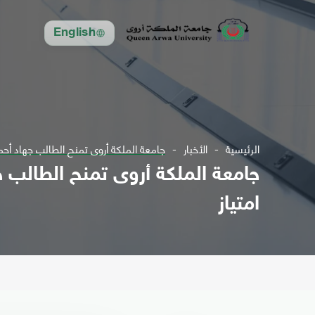
English
الرئيسية
الأخبار
جامعة الملكة أروى تمنح الطالب جهاد أحمد
جامعة الملكة أروى تمنح الطالب ج
امتياز