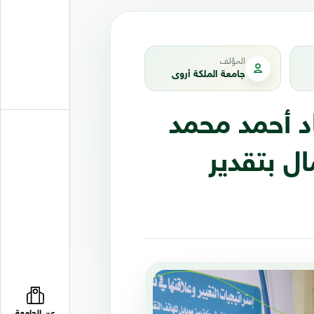
المؤلف
جامعة الملكة أروى
د أحمد محمد
ال بتقدير
عن الجامعة