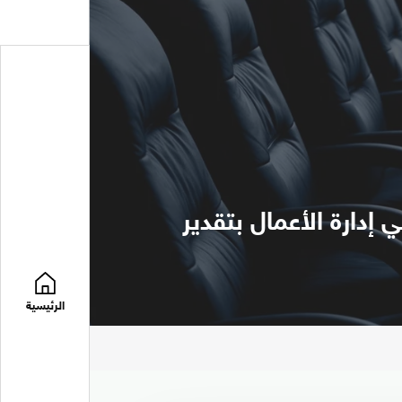
إدارة الأعمال بتقدير
الرئيسية