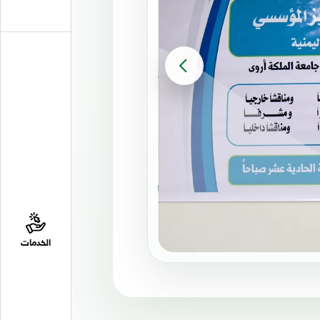
الخدمات