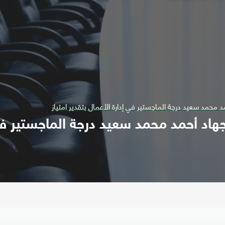
 محمد سعيد درجة الماجستير في إدارة الأعمال بتقدير امتياز
هاد أحمد محمد سعيد درجة الماجستير في 