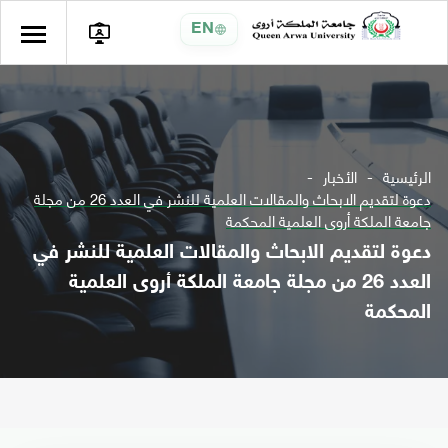
EN
الرئيسية
الأخبار
دعوة لتقديم الابحاث والمقالات العلمية للنشر في العدد 26 من مجلة
جامعة الملكة أروى العلمية المحكمة
دعوة لتقديم الابحاث والمقالات العلمية للنشر في
العدد 26 من مجلة جامعة الملكة أروى العلمية
المحكمة