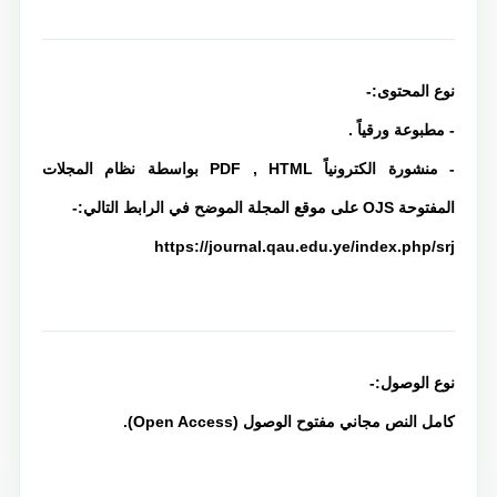
نوع المحتوى:-
- مطبوعة ورقياً .
- منشورة الكترونياً PDF , HTML بواسطة نظام المجلات
المفتوحة OJS على موقع المجلة الموضح في الرابط التالي:-
https://journal.qau.edu.ye/index.php/srj
نوع الوصول:-
كامل النص مجاني مفتوح الوصول (Open Access).