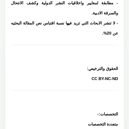
- مطابقة لمعايير واخلاقيات النشر الدولية وكشف الانتحال
والسرقة الادبية.
- لا تنشر الابحاث التي تزيد فيها نسبة اقتباس نص المقالة البحثيه
عن 20%.
الحقوق والترخيص:
CC BY-NC-ND
التخصصات:-
متعددة التخصصات