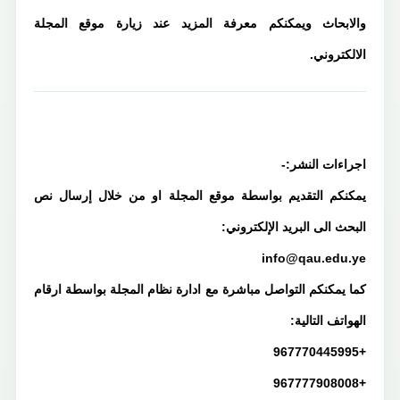
والابحاث ويمكنكم معرفة المزيد عند زيارة موقع المجلة
الالكتروني.
اجراءات النشر:-
يمكنكم التقديم بواسطة موقع المجلة او من خلال إرسال نص
البحث الى البريد الإلكتروني:
info@qau.edu.ye
كما يمكنكم التواصل مباشرة مع ادارة نظام المجلة بواسطة ارقام
الهواتف التالية:
+967770445995
+967777908008