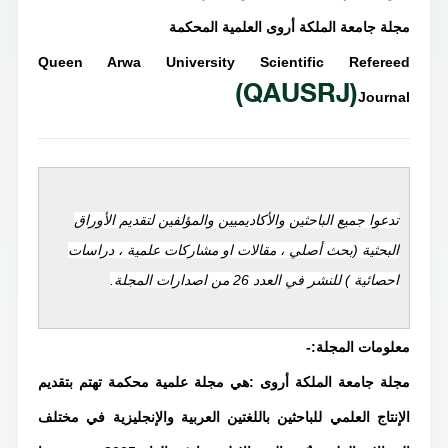
مجلة جامعة الملكة أروى العلمية المحكمة
Queen Arwa University Scientific Refereed
(QAUSRJ)
Journal
تدعوا جميع الباحثين والأكاديميين والمؤلفين لتقديم الأوراق
البحثية (بحث أصلي ، مقالات او مشاركات علمية ، دراسات
احصائية ) للنشر في العدد 26 من اصدارات المجلة.
معلومات المجلة:-
مجلة جامعة الملكة أروى :هي مجلة علمية محكمة تهتم بتقديم
الإنتاج العلمي للباحثين باللغتين العربية والإنجليزية في مختلف