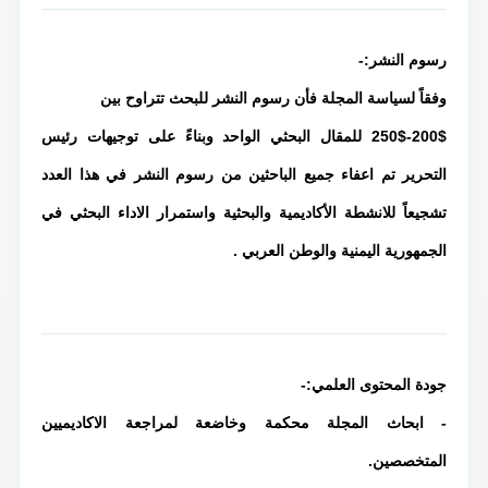
رسوم النشر:-
وفقاً لسياسة المجلة فأن رسوم النشر للبحث تتراوح بين
200$-250$ للمقال البحثي الواحد وبناءً على توجيهات رئيس
التحرير تم اعفاء جميع الباحثين من رسوم النشر في هذا العدد
تشجيعاً للانشطة الأكاديمية والبحثية واستمرار الاداء البحثي في
الجمهورية اليمنية والوطن العربي .
جودة المحتوى العلمي:-
- ابحاث المجلة محكمة وخاضعة لمراجعة الاكاديميين
المتخصصين.