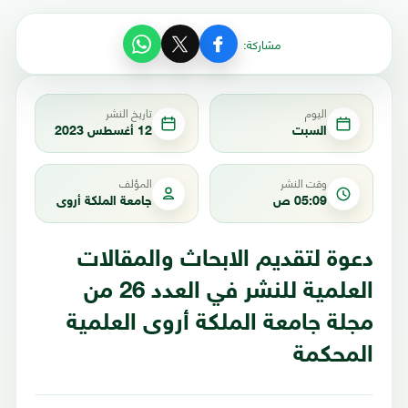
مشاركة:
اليوم
تاريخ النشر
السبت
12 أغسطس 2023
وقت النشر
المؤلف
05:09 ص
جامعة الملكة أروى
دعوة لتقديم الابحاث والمقالات
العلمية للنشر في العدد 26 من
مجلة جامعة الملكة أروى العلمية
المحكمة