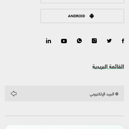
ANDROID
القائمة البريدية