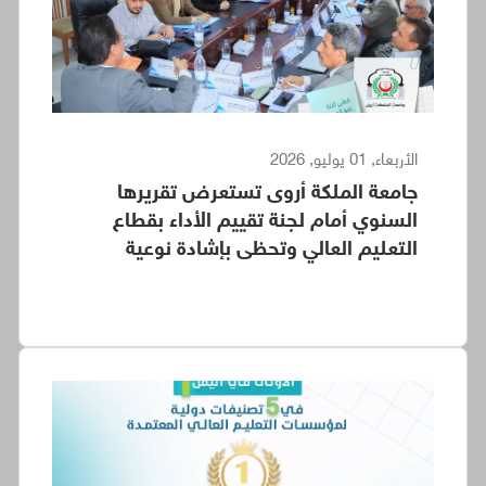
الأربعاء, 01 يوليو, 2026
جامعة الملكة أروى تستعرض تقريرها
السنوي أمام لجنة تقييم الأداء بقطاع
التعليم العالي وتحظى بإشادة نوعية