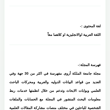
لغة المحتوى :-
اللغة العربية اوالانجليزية او كلاهما معاً
فهرسة المجلة:-
مجلة جامعة الملكة أروى مفهرسة في اكثر من 30 جهة وفي
العديد من قواعد البيانات الدوليه والعربية ومحركات الباحث
العلمي وبوابات الابحاث وتدعم من خلال انظمتها خدمات ربط
معلومات البحث المنشور في المجلة مع الحسابات والملفات
الشخصية للباحثين في مختلف منصات مشاركة المقالات العلمية