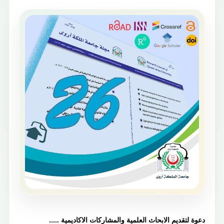
دعوة لتقديم الابحاث العلمية والمشاركات الاكاديمية .....