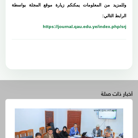
وللمزيد من المعلومات يمكنكم زيارة موقع المجلة بواسطة
الرابط التالي:
https://journal.qau.edu.ye/index.php/srj
أخبار ذات صلة