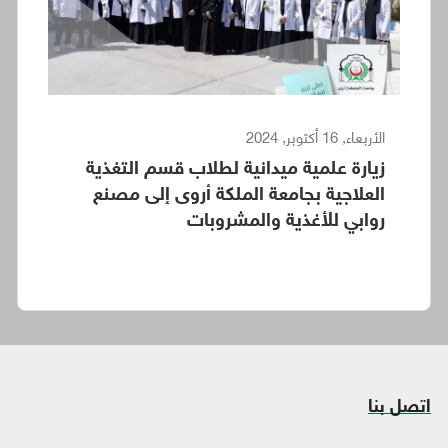
الأربعاء, 16 أكتوبر, 2024
زيارة علمية ميدانية لطلاب قسم التغذية
العلاجية بجامعة الملكة أروى إلى مصنع
روابي للأغذية والمشروبات
اتصل بنا