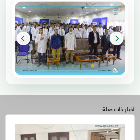
أخبار ذات صلة