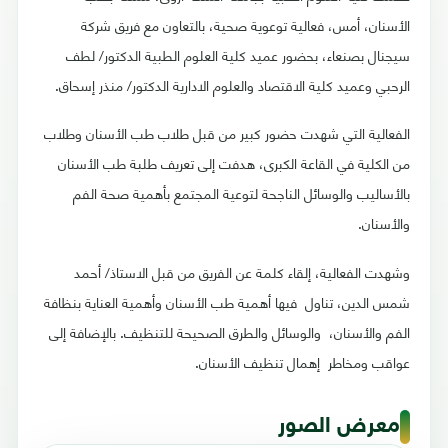
الأسنان، أمس، فعالية توعوية صحية، بالتعاون مع فريق شركة
سيجنال بصنعاء، بحضور عميد كلية العلوم الطبية الدكتور/ لطف
الرحبي وعميد كلية الاقتصاد والعلوم الادارية الدكتور/ منذر إسحاق.
الفعالية التي شهدت حضور كبير من قبل طلاب طب الأسنان وطلاب
من الكلية في القاعة الكبرى، هدفت إلى تعريف طلبة طب الأسنان
بالأساليب والوسائل الناجحة لتوعية المجتمع بأهمية صحة الفم
والأسنان.
وشهدت الفعالية، إلقاء كلمة عن الفريق من قبل الاستاذ/ أحمد
شمس الدين، تناول فيها أهمية طب الأسنان وأهمية العناية بنظافة
الفم والأسنان، والوسائل والطرق الصحيحة للتنظيف. بالإضافة إلى
عواقب ومخاطر إهمال تنظيف الأسنان.
معرض الصور