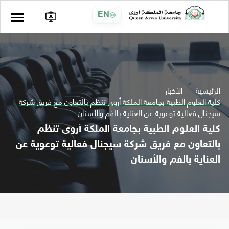
EN
الرئيسية
الأخبار
كلية العلوم الطبية بجامعة الملكة أروى تنظم بالتعاون مع فريق شركة
سيجنال فعالية توعوية عن العناية بالفم والأسنان
كلية العلوم الطبية بجامعة الملكة أروى تنظم
بالتعاون مع فريق شركة سيجنال فعالية توعوية عن
العناية بالفم والأسنان