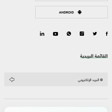
ANDROID
القائمة البريدية