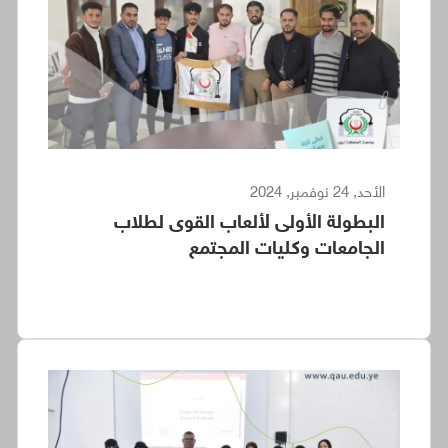
الأحد, 24 نوفمبر, 2024
البطولة الأولى لألعاب القوى لطلاب
الجامعات وكليات المجتمع