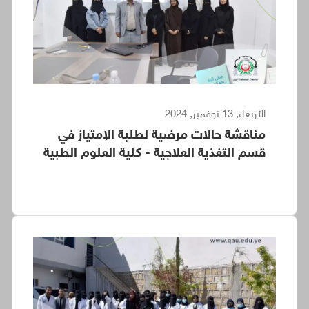
الأربعاء, 13 نوفمبر, 2024
مناقشة حالات مرضية لطلبة الإمتياز في
قسم التغذية العلاجية - كلية العلوم الطبية