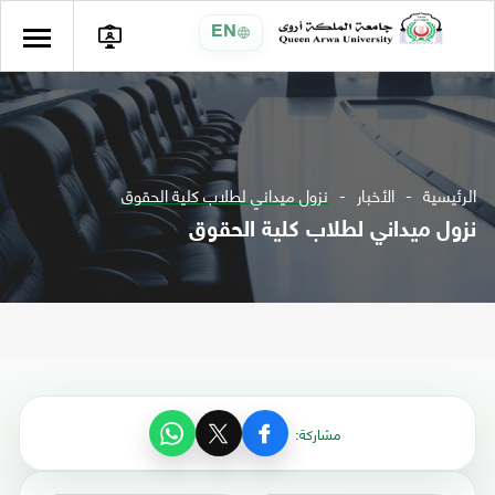
EN
الرئيسية
الأخبار
نزول ميداني لطلاب كلية الحقوق
نزول ميداني لطلاب كلية الحقوق
مشاركة: