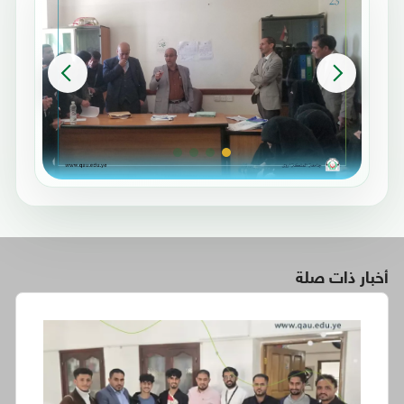
أخبار ذات صلة