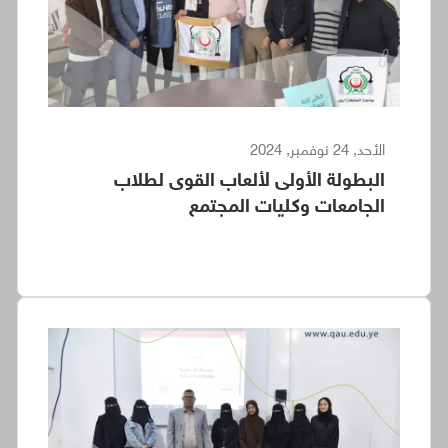
الأحد, 24 نوفمبر, 2024
البطولة الأولى لألعاب القوى لطلاب
الجامعات وكليات المجتمع