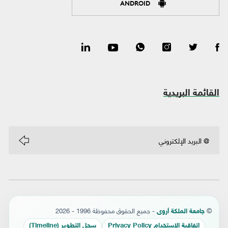
ANDROID
القائمة البريدية
©
- جميع الحقوق محفوظة 1996 - 2026
جامعة الملكة أروى
إتفاقية الإستخدام Privacy Policy
سجل التطوير (Timeline)