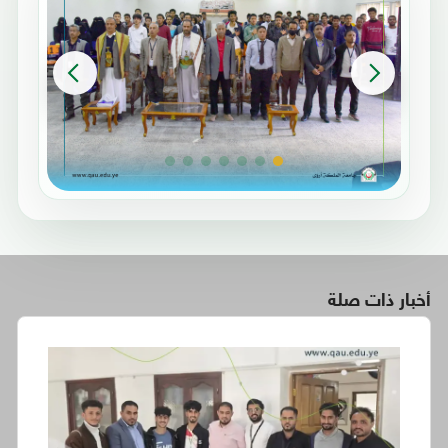
أخبار ذات صلة