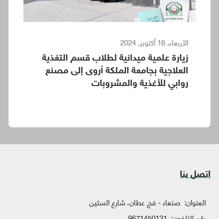
الأربعاء, 16 أكتوبر, 2024
زيارة علمية ميدانية لطلاب قسم التغذية
العلاجية بجامعة الملكة أروى إلى مصنع
روابي للأغذية والمشروبات
اتصل بنا
العنوان:
صنعاء - فج عطان، شارع الستين
رقم التلفون:
9671450121