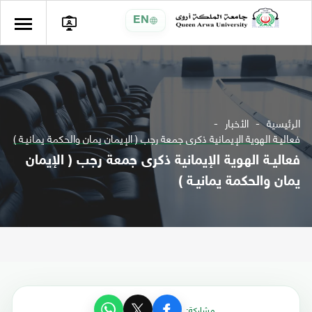
EN
الرئيسية
الأخبار
فعاليـة الهوية الإيمانية ذكرى جمعة رجب ( الإيمان يمان والحكمة يمانيـة )
فعاليـة الهوية الإيمانية ذكرى جمعة رجب ( الإيمان
يمان والحكمة يمانيـة )
مشاركة: