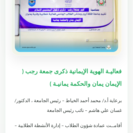
فعاليـة الهوية الإيمانية ذكرى جمعة رجب (
الإيمان يمان والحكمة يمانيـة )
برعاية أ.د/ محمد أحمد الخياط – رئيس الجامعة ، الدكتور/
غسان علي هاشم – نائب رئيس الجامعة
أقامــت عمادة شؤون الطلاب – إدارة الأنشطة الطلابية –