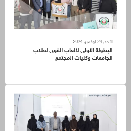
الأحد, 24 نوفمبر, 2024
البطولة الأولى لألعاب القوى لطلاب
الجامعات وكليات المجتمع