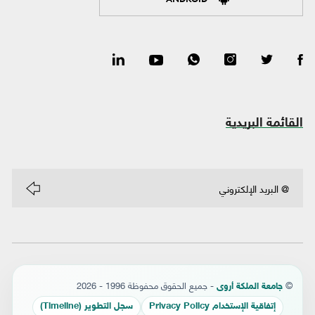
القائمة البريدية
©
- جميع الحقوق محفوظة 1996 - 2026
جامعة الملكة أروى
إتفاقية الإستخدام Privacy Policy
سجل التطوير (Timeline)