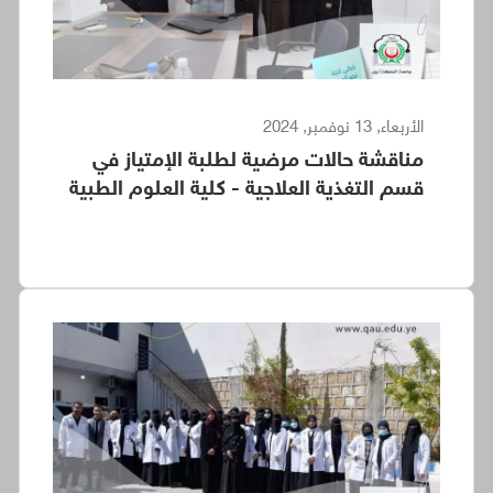
الأربعاء, 13 نوفمبر, 2024
مناقشة حالات مرضية لطلبة الإمتياز في
قسم التغذية العلاجية - كلية العلوم الطبية