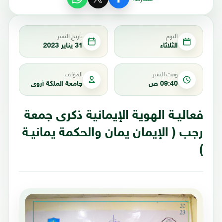
اليوم
تاريخ النشر
الثلاثاء
31 يناير 2023
وقت النشر
المؤلف
09:40 ص
جامعة الملكة أروى
فعاليـة الهوية الإيمانية ذكرى جمعة
رجب ( الإيمان يمان والحكمة يمانيـة
)