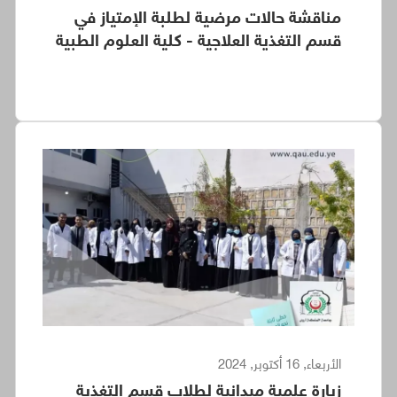
مناقشة حالات مرضية لطلبة الإمتياز في
قسم التغذية العلاجية - كلية العلوم الطبية
الأربعاء, 16 أكتوبر, 2024
زيارة علمية ميدانية لطلاب قسم التغذية