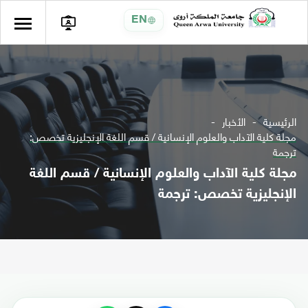
EN
الرئيسية
الأخبار
مجلة كلية الآداب والعلوم الإنسانية / قسم اللغة الإنجليزية تخصص:
ترجمة
مجلة كلية الآداب والعلوم الإنسانية / قسم اللغة
الإنجليزية تخصص: ترجمة