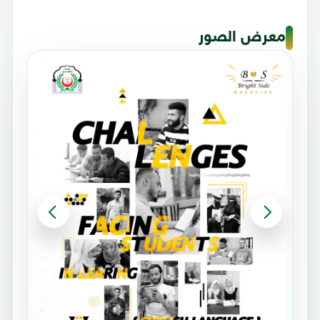
معرض الصور