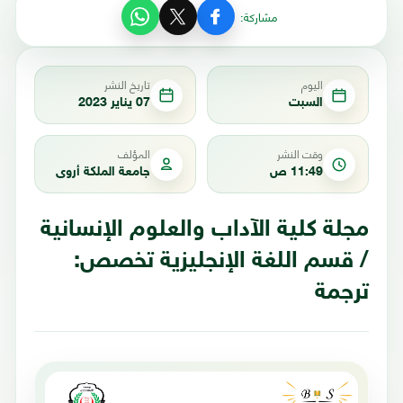
مشاركة:
اليوم
تاريخ النشر
السبت
07 يناير 2023
وقت النشر
المؤلف
11:49 ص
جامعة الملكة أروى
مجلة كلية الآداب والعلوم الإنسانية
/ قسم اللغة الإنجليزية تخصص:
ترجمة