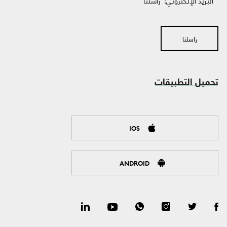
البريد الإلكتروني:
راسلنا
راسلنا
تحميل التطبيقات
IOS
ANDROID