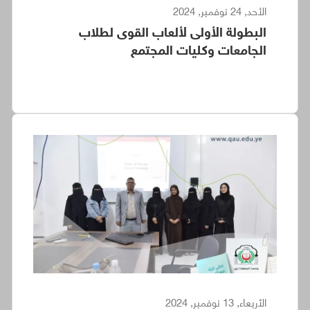
الأحد, 24 نوفمبر, 2024
البطولة الأولى لألعاب القوى لطلاب
الجامعات وكليات المجتمع
الأربعاء, 13 نوفمبر, 2024