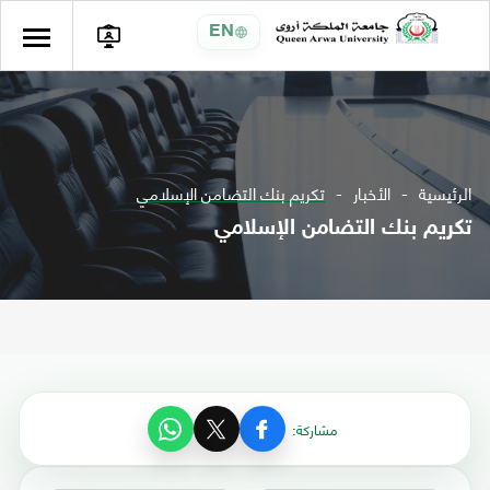
EN
الرئيسية
الأخبار
تكريم بنك التضامن الإسلامي
تكريم بنك التضامن الإسلامي
مشاركة: