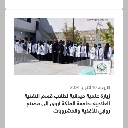
الأربعاء, 16 أكتوبر, 2024
زيارة علمية ميدانية لطلاب قسم التغذية
العلاجية بجامعة الملكة أروى إلى مصنع
روابي للأغذية والمشروبات