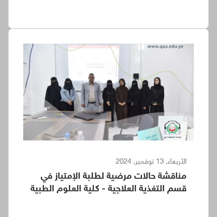
الأربعاء, 13 نوفمبر, 2024
مناقشة حالات مرضية لطلبة الإمتياز في
قسم التغذية العلاجية - كلية العلوم الطبية