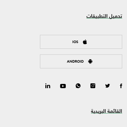
تحميل التطبيقات
IOS
ANDROID
القائمة البريدية