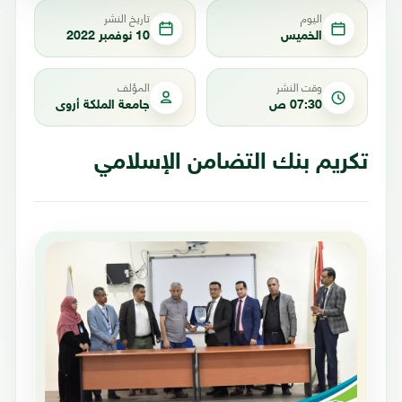
اليوم
تاريخ النشر
الخميس
10 نوفمبر 2022
وقت النشر
المؤلف
07:30 ص
جامعة الملكة أروى
تكريم بنك التضامن الإسلامي