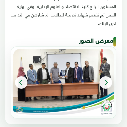
المستوى الرابع كلية الاقتصاد والعلوم الإدارية، وفي نهاية
الحفل تم تقديم شهائد تدريبية للطلاب المشاركين في التدريب
لدى البنك.
معرض الصور