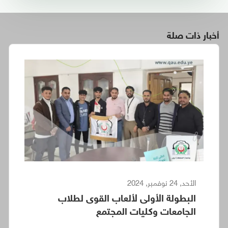
أخبار ذات صلة
الأحد, 24 نوفمبر, 2024
البطولة الأولى لألعاب القوى لطلاب
الجامعات وكليات المجتمع