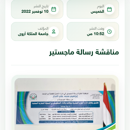
اليوم
تاريخ النشر
الخميس
10 نوفمبر 2022
وقت النشر
المؤلف
10:52 ص
جامعة الملكة أروى
مناقشة رسالة ماجستير