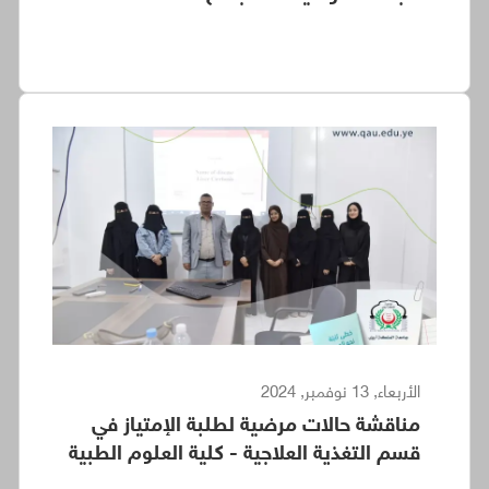
الأربعاء, 13 نوفمبر, 2024
مناقشة حالات مرضية لطلبة الإمتياز في
قسم التغذية العلاجية - كلية العلوم الطبية