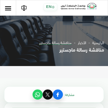
EN
الرئيسية
الأخبار
مناقشة رسالة ماجستير
مناقشة رسالة ماجستير
مشاركة: