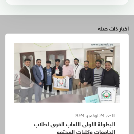
أخبار ذات صلة
الأحد, 24 نوفمبر, 2024
البطولة الأولى لألعاب القوى لطلاب
الجامعات وكليات المجتمع