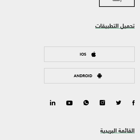
تحميل التطبيقات
IOS
ANDROID
القائمة البريدية