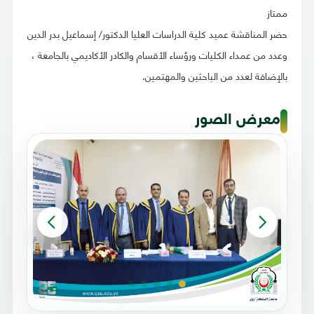
ممتاز
حضر المناقشة عميد كلية الدراسات العليا الدكتور/ إسماعيل بدر الدين
وعدد من عمداء الكليات ورؤساء الأقسام والكادر الأكاديمي بالجامعة ،
بالإضافة لعدد من الباحثين والمهتمين.
معرض الصور