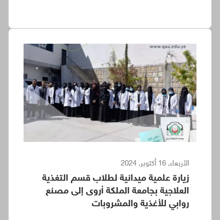
الأربعاء, 16 أكتوبر, 2024
زيارة علمية ميدانية لطلاب قسم التغذية
العلاجية بجامعة الملكة أروى إلى مصنع
روابي للأغذية والمشروبات