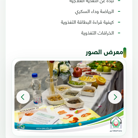
الرياضة وداء السكري
كيفية قراءة البطاقة التغذوية
الخرافات التغذوية
معرض الصور