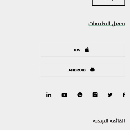
تحميل التطبيقات
IOS
ANDROID
القائمة البريدية