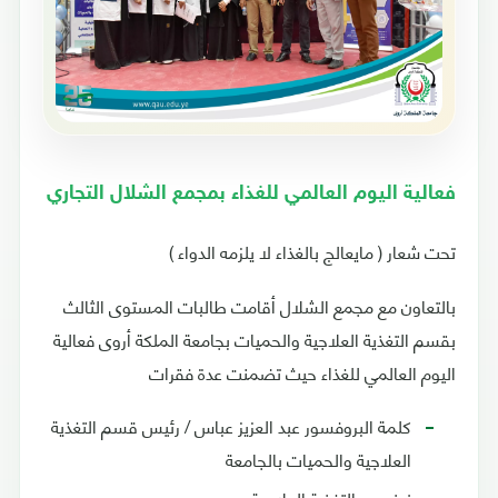
فعالية اليوم العالمي للغذاء بمجمع الشلال التجاري
تحت شعار ( مايعالج بالغذاء لا يلزمه الدواء )
بالتعاون مع مجمع الشلال أقامت طالبات المستوى الثالث
بقسم التغذية العلاجية والحميات بجامعة الملكة أروى فعالية
اليوم العالمي للغذاء حيث تضمنت عدة فقرات
كلمة البروفسور عبد العزيز عباس / رئيس قسم التغذية
العلاجية والحميات بالجامعة
نبذه عن التغذية العلاجية