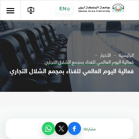
EN
الرئيسية
الأخبار
فعالية اليوم العالمي للغذاء بمجمع الشلال التجاري
فعالية اليوم العالمي للغذاء بمجمع الشلال التجاري
مشاركة: