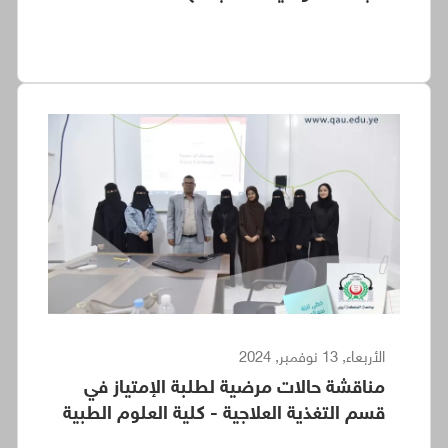
الأربعاء, 13 نوفمبر, 2024
مناقشة حالات مرضية لطلبة الإمتياز في
قسم التغذية العلاجية - كلية العلوم الطبية