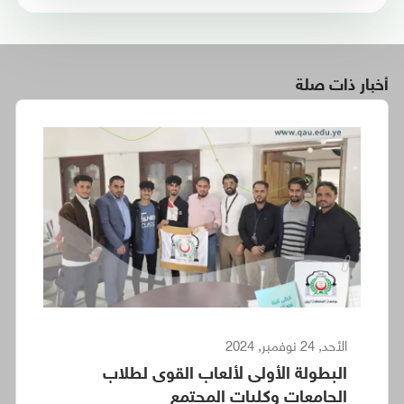
أخبار ذات صلة
الأحد, 24 نوفمبر, 2024
البطولة الأولى لألعاب القوى لطلاب
الجامعات وكليات المجتمع