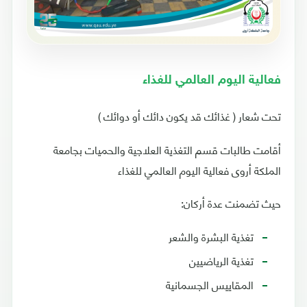
فعالية اليوم العالمي للغذاء
تحت شعار ( غذائك قد يكون دائك أو دوائك )
أقامت طالبات قسم التغذية العلاجية والحميات بجامعة
الملكة أروى فعالية اليوم العالمي للغذاء
حيث تضمنت عدة أركان:
تغذية البشرة والشعر
تغذية الرياضيين
المقاييس الجسمانية