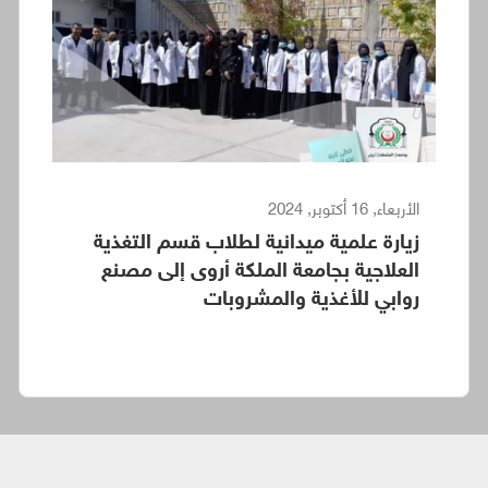
الأربعاء, 16 أكتوبر, 2024
زيارة علمية ميدانية لطلاب قسم التغذية
العلاجية بجامعة الملكة أروى إلى مصنع
روابي للأغذية والمشروبات