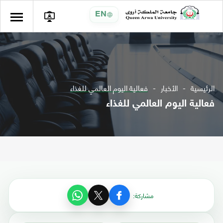
EN
الرئيسية
الأخبار
فعالية اليوم العالمي للغذاء
فعالية اليوم العالمي للغذاء
مشاركة: