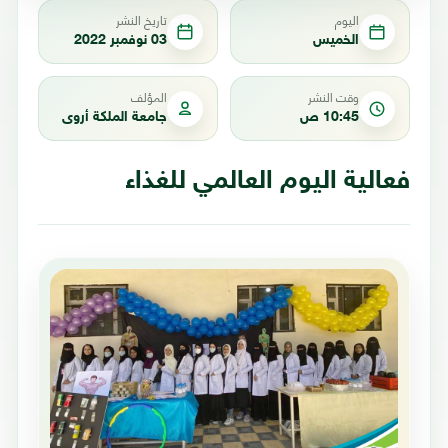
اليوم
تاريخ النشر
الخميس
03 نوفمبر 2022
وقت النشر
المؤلف
10:45 ص
جامعة الملكة أروى
فعالية اليوم العالمي للغذاء