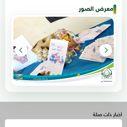
معرض الصور
أخبار ذات صلة