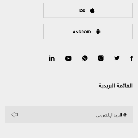
IOS
ANDROID
القائمة البريدية