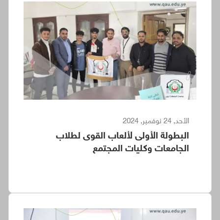
الأحد, 24 نوفمبر, 2024
البطولة الأولى لألعاب القوى لطلاب
الجامعات وكليات المجتمع