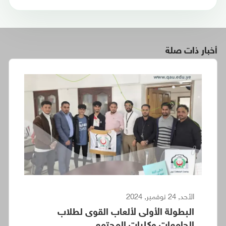
أخبار ذات صلة
الأحد, 24 نوفمبر, 2024
البطولة الأولى لألعاب القوى لطلاب
الجامعات وكليات المجتمع