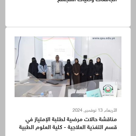
الأربعاء, 13 نوفمبر, 2024
مناقشة حالات مرضية لطلبة الإمتياز في
قسم التغذية العلاجية - كلية العلوم الطبية