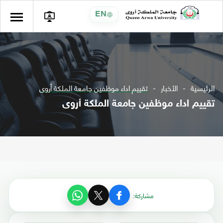
EN
الرئيسية
الأخبار
تقييم اداء موظفين جامعة الملكة أروى
تقييم اداء موظفين جامعة الملكة أروى
مشاركة: