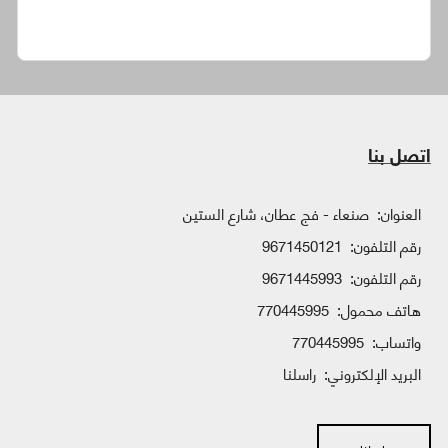
اتصل بنا
العنوان:
صنعاء - فج عطان، شارع الستين
رقم التلفون:
9671450121
رقم التلفون:
9671445993
هاتف محمول:
770445995
واتساب:
770445995
البريد الإلكتروني:
راسلنا