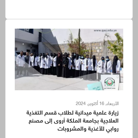
الأربعاء, 16 أكتوبر, 2024
زيارة علمية ميدانية لطلاب قسم التغذية
العلاجية بجامعة الملكة أروى إلى مصنع
روابي للأغذية والمشروبات