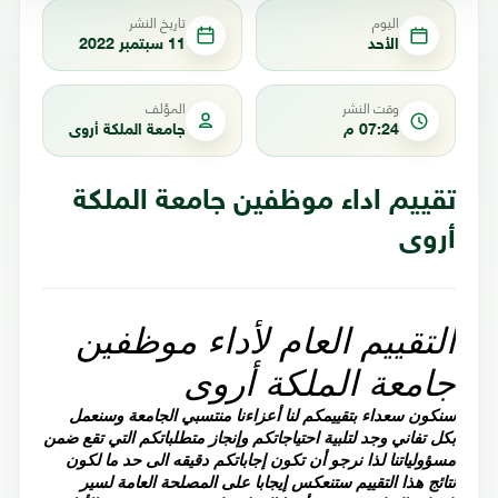
اليوم
تاريخ النشر
الأحد
11 سبتمبر 2022
وقت النشر
المؤلف
07:24 م
جامعة الملكة أروى
تقييم اداء موظفين جامعة الملكة
أروى