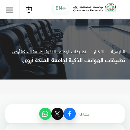
EN
الرئيسية
الأخبار
تطبيقات الهواتف الذكية لجامعة الملكة أروى
تطبيقات الهواتف الذكية لجامعة الملكة أروى
مشاركة: