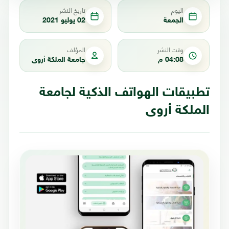
اليوم
تاريخ النشر
الجمعة
02 يوليو 2021
وقت النشر
المؤلف
04:08 م
جامعة الملكة أروى
تطبيقات الهواتف الذكية لجامعة
الملكة أروى