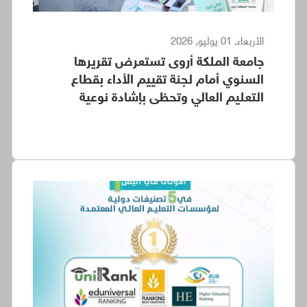
الأربعاء, 01 يوليو, 2026
جامعة الملكة أروى تستعرض تقريرها
السنوي أمام لجنة تقييم الأداء بقطاع
التعليم العالي وتحظى بإشادة نوعية