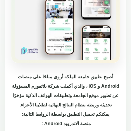
أصبح تطبيق جامعة الملكة أروى متاحًا على منصات
Android و iOS ، والذي أكملت شركة بلاتفورم المسؤولة
عن تطوير موقع الجامعة وتطبيقات الهواتف الذكية مؤخرًا
تحديثه وربطه بنظام النتائج النهائية لطلابنا الأعزاء.
يمكنكم تحميل التطبيق بواسطة الروابط التالية:
منصة الاندرويد Android :-