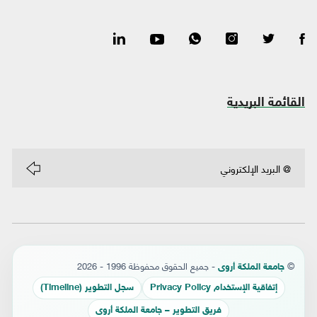
القائمة البريدية
©
- جميع الحقوق محفوظة 1996 - 2026
جامعة الملكة أروى
إتفاقية الإستخدام Privacy Policy
سجل التطوير (Timeline)
فريق التطوير – جامعة الملكة أروى