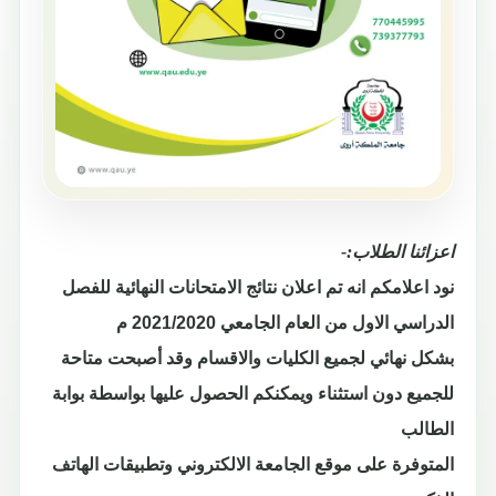
اعزائنا الطلاب:-
نود اعلامكم انه تم اعلان نتائج الامتحانات النهائية للفصل
الدراسي الاول من العام الجامعي 2021/2020 م
بشكل نهائي لجميع الكليات والاقسام وقد أصبحت متاحة
للجميع دون استثناء ويمكنكم الحصول عليها بواسطة بوابة
الطالب
المتوفرة على موقع الجامعة الالكتروني وتطبيقات الهاتف