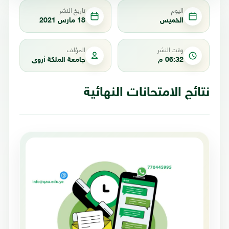
اليوم
تاريخ النشر
الخميس
18 مارس 2021
وقت النشر
المؤلف
06:32 م
جامعة الملكة أروى
نتائج الامتحانات النهائية