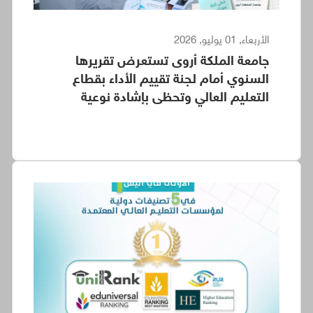
الأربعاء, 01 يوليو, 2026
جامعة الملكة أروى تستعرض تقريرها
السنوي أمام لجنة تقييم الأداء بقطاع
التعليم العالي وتحظى بإشادة نوعية