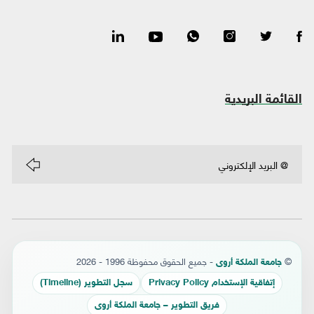
القائمة البريدية
©
- جميع الحقوق محفوظة 1996 - 2026
جامعة الملكة أروى
إتفاقية الإستخدام Privacy Policy
سجل التطوير (Timeline)
فريق التطوير – جامعة الملكة أروى