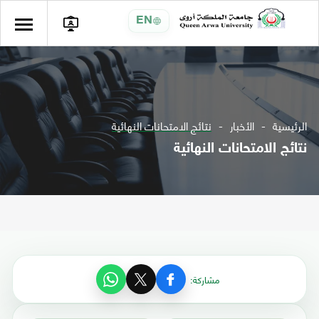
EN
الرئيسية
الأخبار
نتائج الامتحانات النهائية
نتائج الامتحانات النهائية
مشاركة: