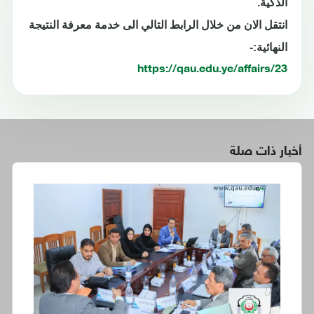
الذكية.
انتقل الان من خلال الرابط التالي الى خدمة معرفة النتيجة
النهائية:-
https://qau.edu.ye/affairs/23
أخبار ذات صلة