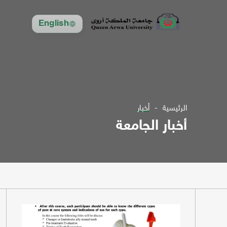
English
الرئيسية
أخبار
أخبار الجامعة