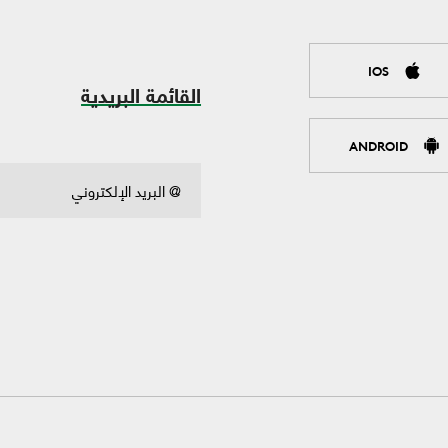
IOS
القائمة البريدية
ANDROID