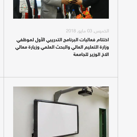
الخميس, 03 مايو, 2018
اختتام فعاليات البرنامج التدريبي الأول لموظفي
وزارة التعليم العالي والبحث العلمي وزيارة معالي
الاخ الوزير للجامعة