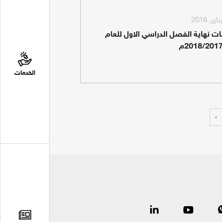
نات نهاية الفصل الدراسي الاول للعام
الخدمات
›