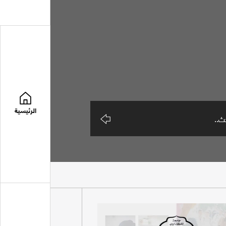
الرئيسية