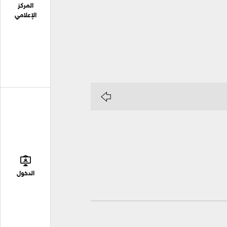
المركز
الإعلامي
الدخول