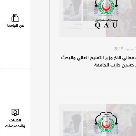
عن الجامعة
ة معالي الاخ وزير التعليم العالي والبحث
. حسين حازب للجامعة
الكليات
والتخصصات