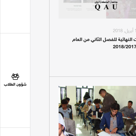
ت النهائية للفصل الثاني من العام
شؤون الطلاب