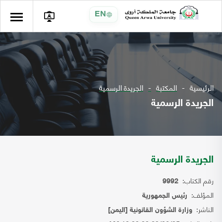
EN
الرئيسية
المكتبة
الجريدة الرسمية
الجريدة الرسمية
الجريدة الرسمية
رقم الكتاب:
9992
المؤلف:
رئيس الجمهورية
الناشر:
وزارة الشؤون القانونية [اليمن]