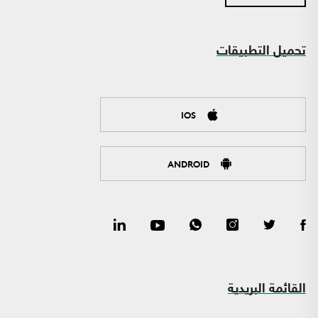
تحميل التطبيقات
IOS
ANDROID
القائمة البريدية