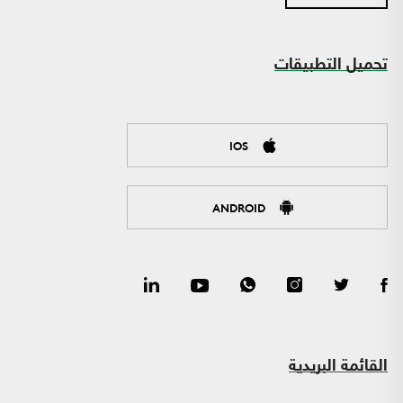
تحميل التطبيقات
IOS
ANDROID
القائمة البريدية