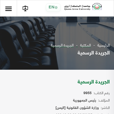
EN
الرئيسية
المكتبة
الجريدة الرسمية
الجريدة الرسمية
الجريدة الرسمية
رقم الكتاب:
9955
المؤلف:
رئيس الجمهورية
الناشر:
وزارة الشؤون القانونية [اليمن]