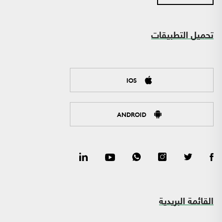
تحميل التطبيقات
IOS
ANDROID
القائمة البريدية