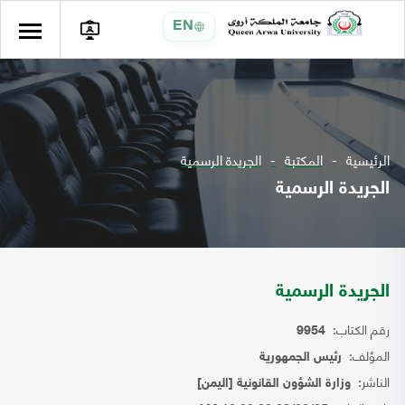
EN
الرئيسية
المكتبة
الجريدة الرسمية
الجريدة الرسمية
الجريدة الرسمية
رقم الكتاب:
9954
المؤلف:
رئيس الجمهورية
الناشر:
وزارة الشؤون القانونية [اليمن]