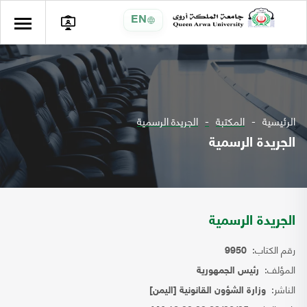
EN
الرئيسية
المكتبة
الجريدة الرسمية
الجريدة الرسمية
الجريدة الرسمية
رقم الكتاب:
9950
المؤلف:
رئيس الجمهورية
الناشر:
وزارة الشؤون القانونية [اليمن]