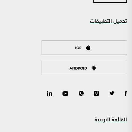
تحميل التطبيقات
IOS
ANDROID
القائمة البريدية