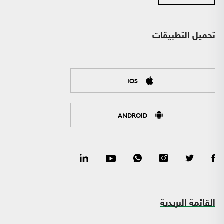
تحميل التطبيقات
IOS
ANDROID
القائمة البريدية