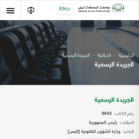
EN
الرئيسية
المكتبة
الجريدة الرسمية
الجريدة الرسمية
الجريدة الرسمية
رقم الكتاب:
9942
المؤلف:
رئيس الجمهورية
الناشر:
وزارة الشؤون القانونية [اليمن]