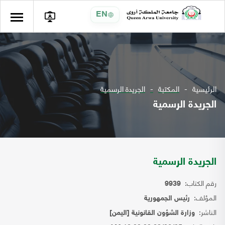
EN
الرئيسية
المكتبة
الجريدة الرسمية
الجريدة الرسمية
الجريدة الرسمية
رقم الكتاب:
9939
المؤلف:
رئيس الجمهورية
الناشر:
وزارة الشؤون القانونية [اليمن]