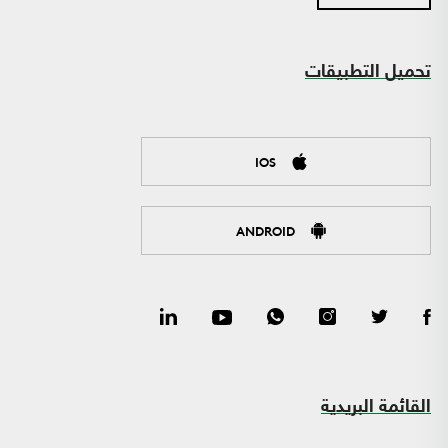
تحميل التطبيقات
IOS
ANDROID
القائمة البريدية