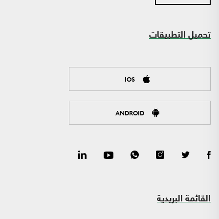
تحميل التطبيقات
IOS
ANDROID
القائمة البريدية