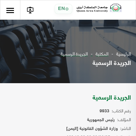
EN
الرئيسية
المكتبة
الجريدة الرسمية
الجريدة الرسمية
الجريدة الرسمية
رقم الكتاب:
9933
المؤلف:
رئيس الجمهورية
الناشر:
وزارة الشؤون القانونية [اليمن]