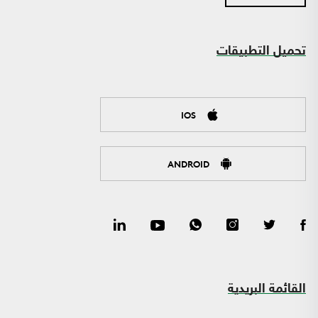
تحميل التطبيقات
IOS
ANDROID
القائمة البريدية