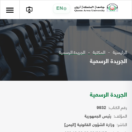
EN
الرئيسية
المكتبة
الجريدة الرسمية
الجريدة الرسمية
الجريدة الرسمية
رقم الكتاب:
9932
المؤلف:
رئيس الجمهورية
الناشر:
وزارة الشؤون القانونية [اليمن]