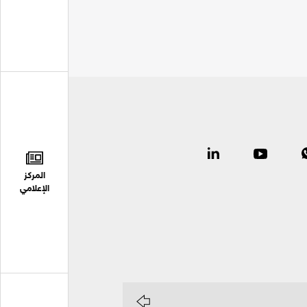
المركز
الإعلامي