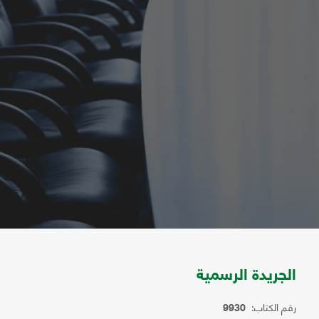
الجريدة الرسمية
رقم الكتاب:
9930