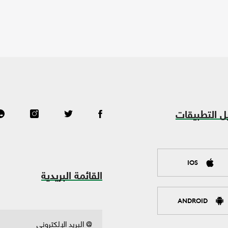
ل التطبيقات
IOS
القائمة البريدية
ANDROID