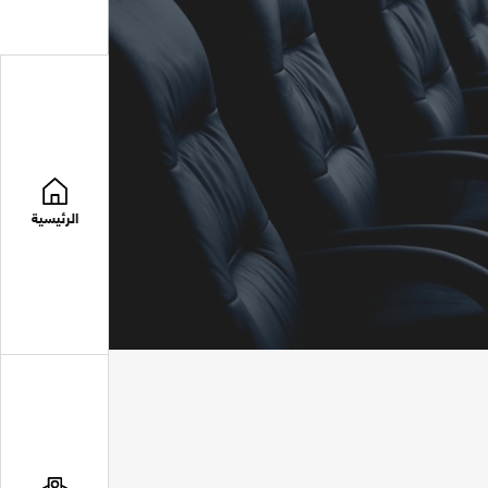
الرئيسية