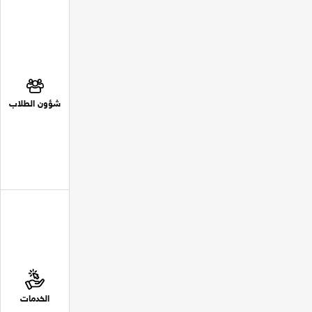
شؤون الطلاب
الخدمات