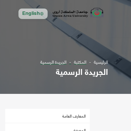
English
الرئيسية
المكتبة
الجريدة الرسمية
الجريدة الرسمية
المعارف العامة
المعرفة