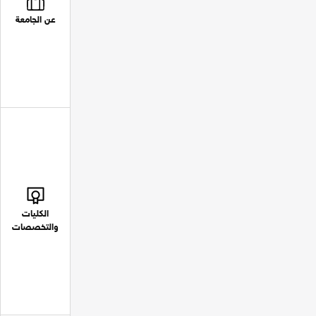
عن الجامعة
الكليات
والتخصصات