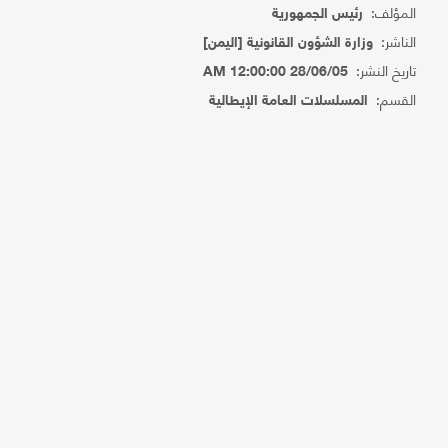
المؤلف:
رئيس الجمهورية
الناشر:
وزارة الشؤون القانونية [اليمن]
تاريخ النشر:
28/06/05 12:00:00 AM
القسم:
المسلسلات العامة الإيطالية