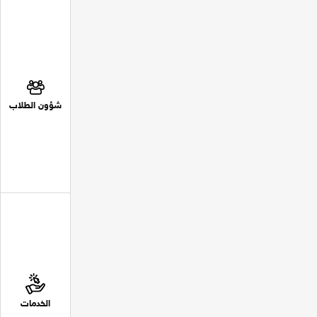
شؤون الطلاب
الخدمات