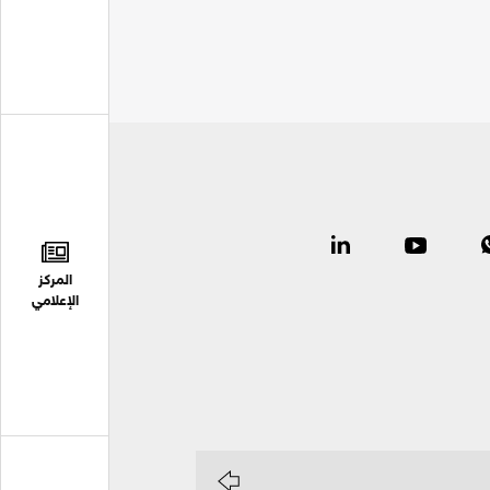
المركز
الإعلامي