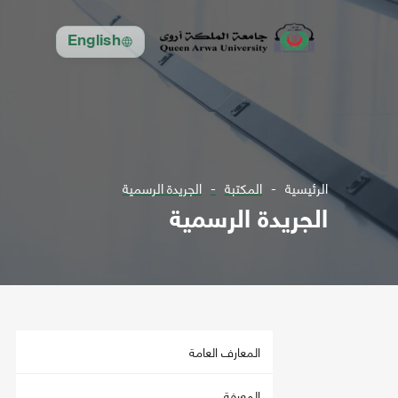
English
الرئيسية
المكتبة
الجريدة الرسمية
الجريدة الرسمية
المعارف العامة
المعرفة