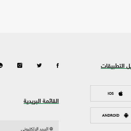
ل التطبيقات
IOS
القائمة البريدية
ANDROID