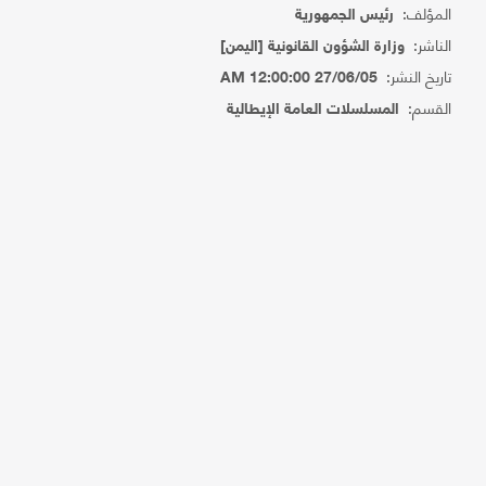
المؤلف:
رئيس الجمهورية
الناشر:
وزارة الشؤون القانونية [اليمن]
تاريخ النشر:
27/06/05 12:00:00 AM
القسم:
المسلسلات العامة الإيطالية