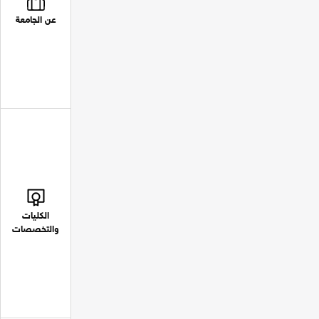
عن الجامعة
الكليات
والتخصصات