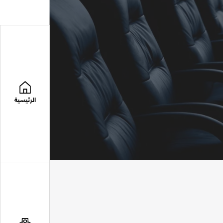
الرئيسية