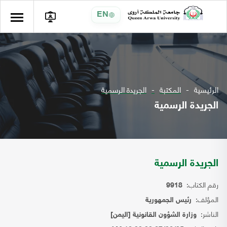
EN
الرئيسية
المكتبة
الجريدة الرسمية
الجريدة الرسمية
الجريدة الرسمية
رقم الكتاب:
9918
المؤلف:
رئيس الجمهورية
الناشر:
وزارة الشؤون القانونية [اليمن]