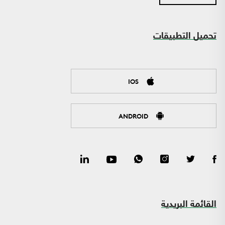
تحميل التطبيقات
IOS
ANDROID
القائمة البريدية