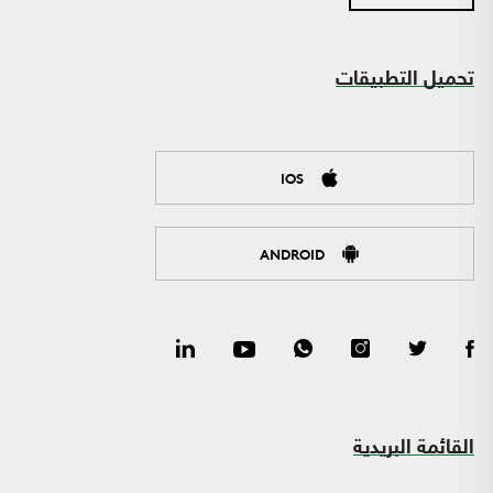
تحميل التطبيقات
IOS
ANDROID
القائمة البريدية