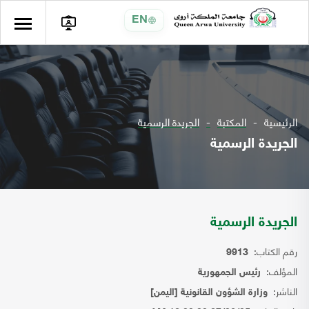
EN
الرئيسية
المكتبة
الجريدة الرسمية
الجريدة الرسمية
الجريدة الرسمية
رقم الكتاب:
9913
المؤلف:
رئيس الجمهورية
الناشر:
وزارة الشؤون القانونية [اليمن]