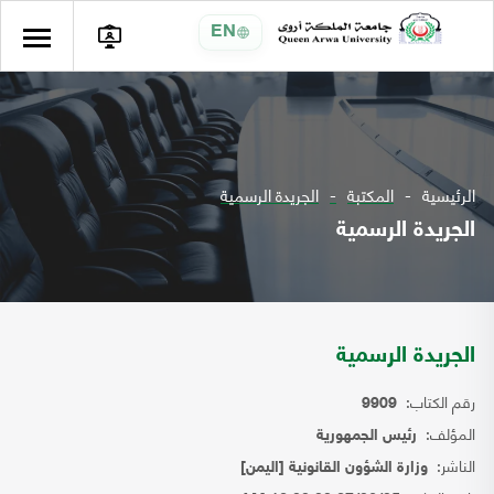
EN
الرئيسية
المكتبة
الجريدة الرسمية
الجريدة الرسمية
الجريدة الرسمية
رقم الكتاب:
9909
المؤلف:
رئيس الجمهورية
الناشر:
وزارة الشؤون القانونية [اليمن]