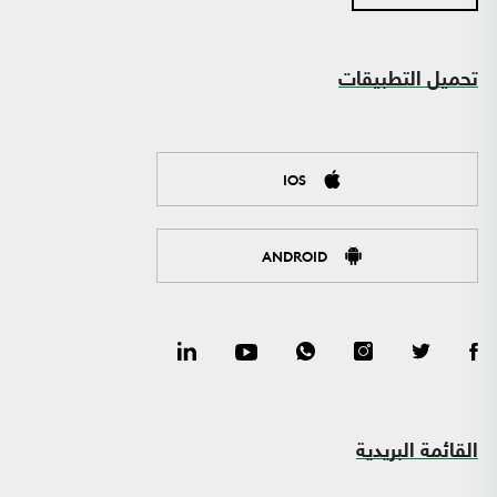
تحميل التطبيقات
IOS
ANDROID
القائمة البريدية