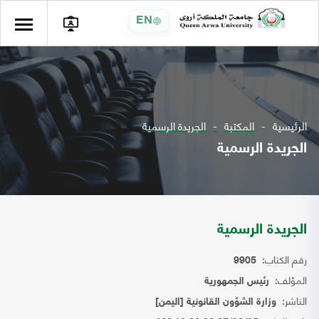
EN
الرئيسية
المكتبة
الجريدة الرسمية
الجريدة الرسمية
الجريدة الرسمية
رقم الكتاب:
9905
المؤلف:
رئيس الجمهورية
الناشر:
وزارة الشؤون القانونية [اليمن]