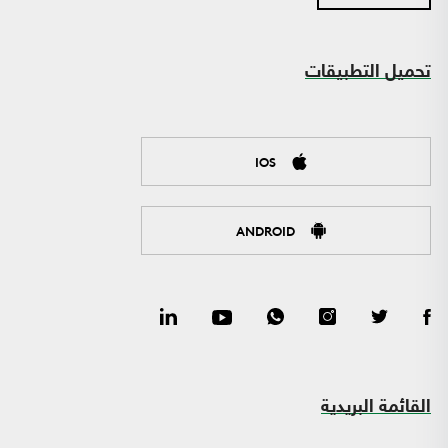
تحميل التطبيقات
IOS
ANDROID
القائمة البريدية