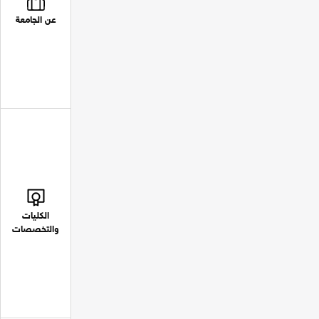
عن الجامعة
الكليات
والتخصصات