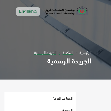
English
الرئيسية
المكتبة
الجريدة الرسمية
الجريدة الرسمية
المعارف العامة
المعرفة