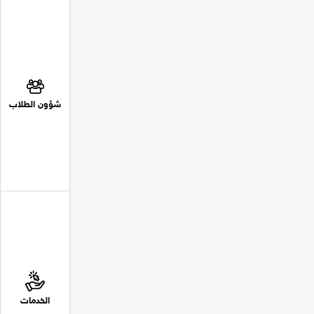
شؤون الطلاب
الخدمات