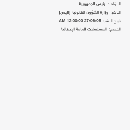
المؤلف:
رئيس الجمهورية
الناشر:
وزارة الشؤون القانونية [اليمن]
تاريخ النشر:
27/06/05 12:00:00 AM
القسم:
المسلسلات العامة الإيطالية