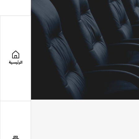
الرئيسية