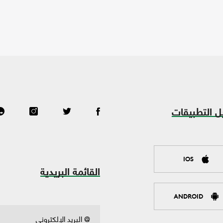
ل التطبيقات
IOS
القائمة البريدية
ANDROID