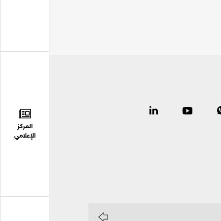
المركز
الإعلامي