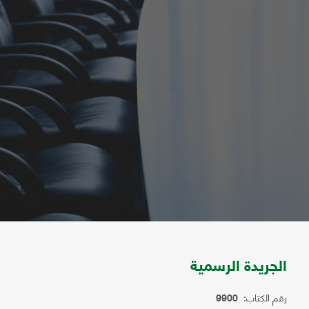
الجريدة الرسمية
رقم الكتاب:
9900