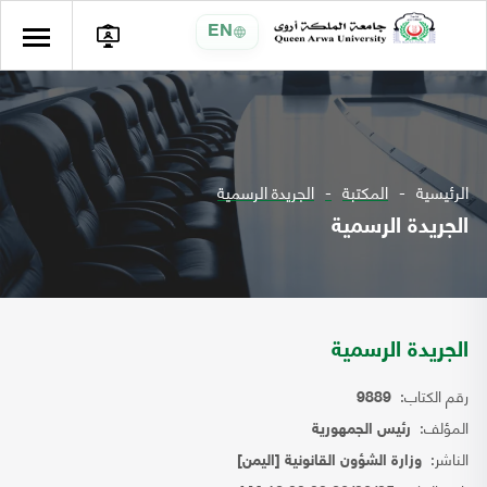
EN
الرئيسية
المكتبة
الجريدة الرسمية
الجريدة الرسمية
الجريدة الرسمية
رقم الكتاب:
9889
المؤلف:
رئيس الجمهورية
الناشر:
وزارة الشؤون القانونية [اليمن]