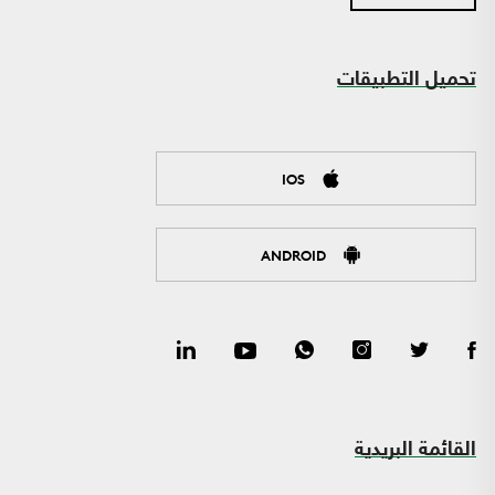
تحميل التطبيقات
IOS
ANDROID
القائمة البريدية