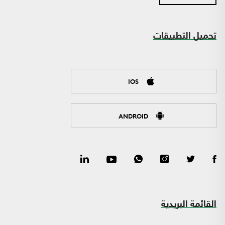
تحميل التطبيقات
IOS
ANDROID
القائمة البريدية