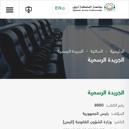
EN
الرئيسية
المكتبة
الجريدة الرسمية
الجريدة الرسمية
الجريدة الرسمية
رقم الكتاب:
9880
المؤلف:
رئيس الجمهورية
الناشر:
وزارة الشؤون القانونية [اليمن]