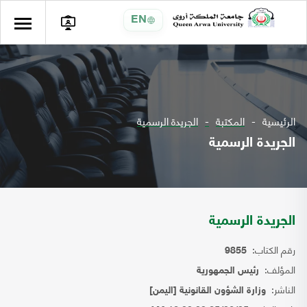
EN
الرئيسية
المكتبة
الجريدة الرسمية
الجريدة الرسمية
الجريدة الرسمية
رقم الكتاب:
9855
المؤلف:
رئيس الجمهورية
الناشر:
وزارة الشؤون القانونية [اليمن]