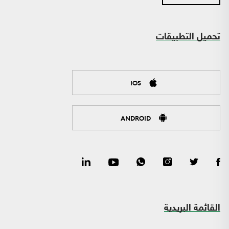
تحميل التطبيقات
IOS
ANDROID
القائمة البريدية