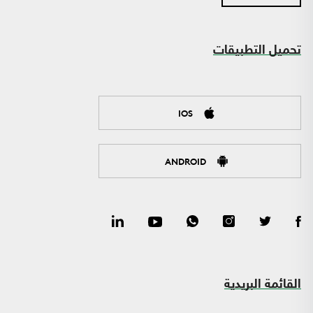
تحميل التطبيقات
IOS
ANDROID
القائمة البريدية