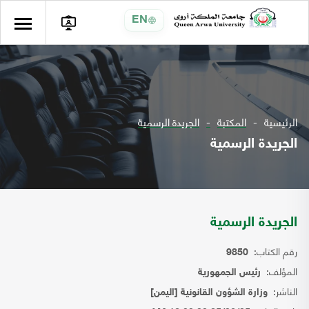
EN
الرئيسية
المكتبة
الجريدة الرسمية
الجريدة الرسمية
الجريدة الرسمية
رقم الكتاب:
9850
المؤلف:
رئيس الجمهورية
الناشر:
وزارة الشؤون القانونية [اليمن]