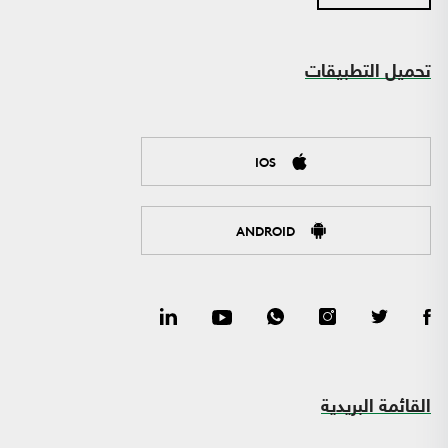
تحميل التطبيقات
IOS
ANDROID
القائمة البريدية