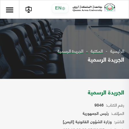
EN
الرئيسية
المكتبة
الجريدة الرسمية
الجريدة الرسمية
الجريدة الرسمية
رقم الكتاب:
9846
المؤلف:
رئيس الجمهورية
الناشر:
وزارة الشؤون القانونية [اليمن]