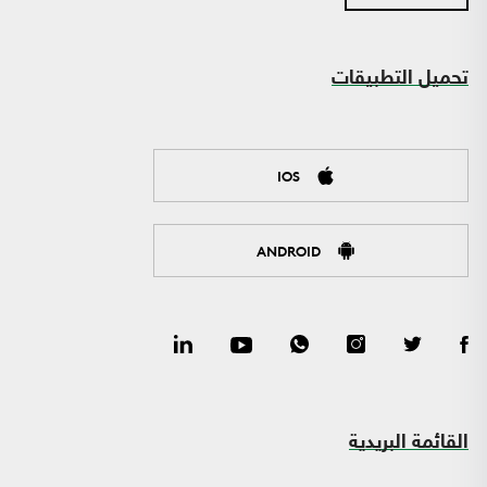
تحميل التطبيقات
IOS
ANDROID
القائمة البريدية