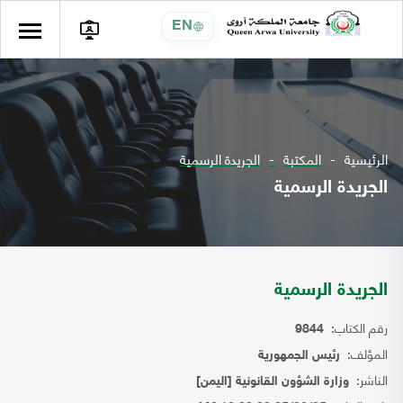
EN
الرئيسية
المكتبة
الجريدة الرسمية
الجريدة الرسمية
الجريدة الرسمية
رقم الكتاب:
9844
المؤلف:
رئيس الجمهورية
الناشر:
وزارة الشؤون القانونية [اليمن]