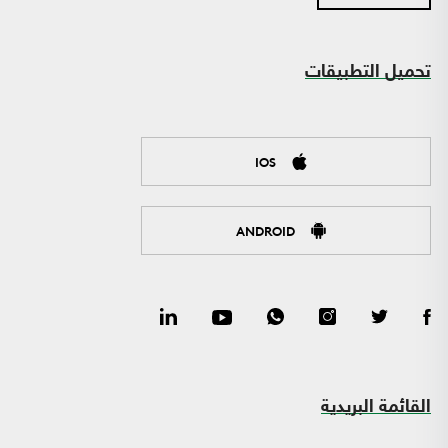
تحميل التطبيقات
IOS
ANDROID
القائمة البريدية