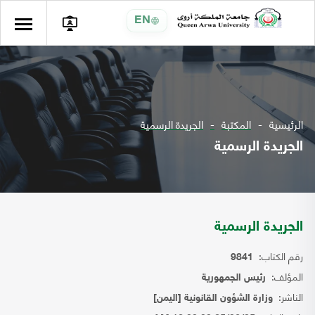
EN
الرئيسية
المكتبة
الجريدة الرسمية
الجريدة الرسمية
الجريدة الرسمية
رقم الكتاب:
9841
المؤلف:
رئيس الجمهورية
الناشر:
وزارة الشؤون القانونية [اليمن]