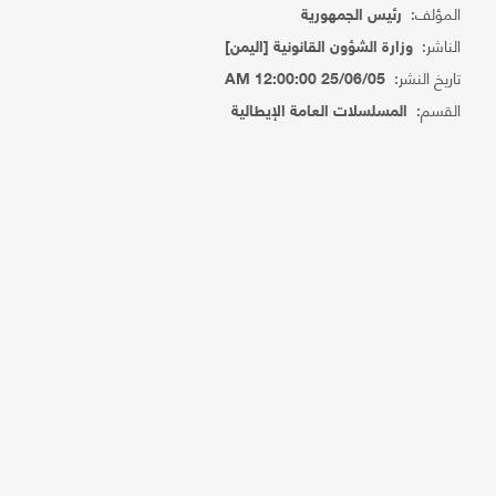
المؤلف:
رئيس الجمهورية
الناشر:
وزارة الشؤون القانونية [اليمن]
تاريخ النشر:
25/06/05 12:00:00 AM
القسم:
المسلسلات العامة الإيطالية