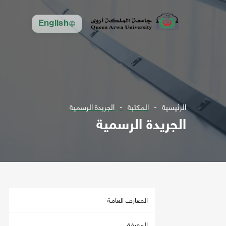
English
الرئيسية
المكتبة
الجريدة الرسمية
الجريدة الرسمية
المعارف العامة
المعرفة