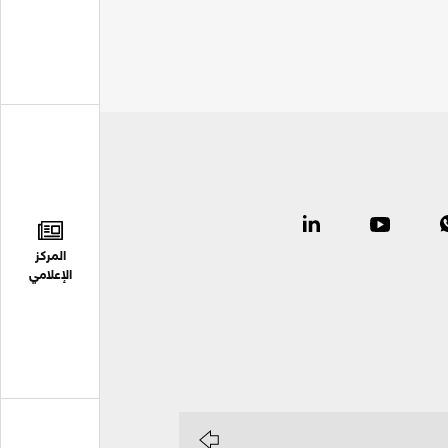
المركز
الإعلامي