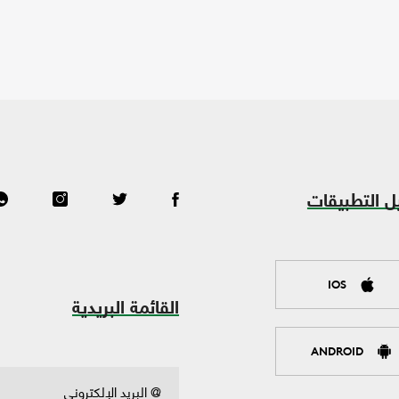
ل التطبيقات
IOS
القائمة البريدية
ANDROID