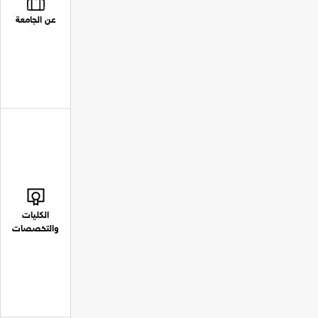
عن الجامعة
الكليات
والتخصصات