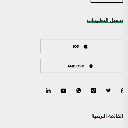
تحميل التطبيقات
IOS
ANDROID
القائمة البريدية