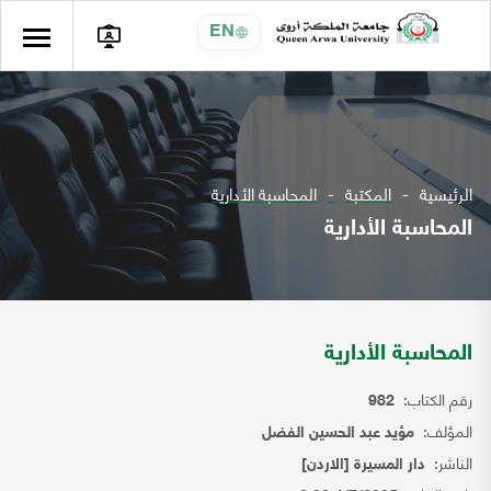
EN
الرئيسية
المكتبة
المحاسبة الأدارية
المحاسبة الأدارية
المحاسبة الأدارية
رقم الكتاب:
982
المؤلف:
مؤيد عبد الحسين الفضل
الناشر:
دار المسيرة [الاردن]