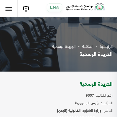
EN
الرئيسية
المكتبة
الجريدة الرسمية
الجريدة الرسمية
الجريدة الرسمية
رقم الكتاب:
9807
المؤلف:
رئيس الجمهورية
الناشر:
وزارة الشؤون القانونية [اليمن]