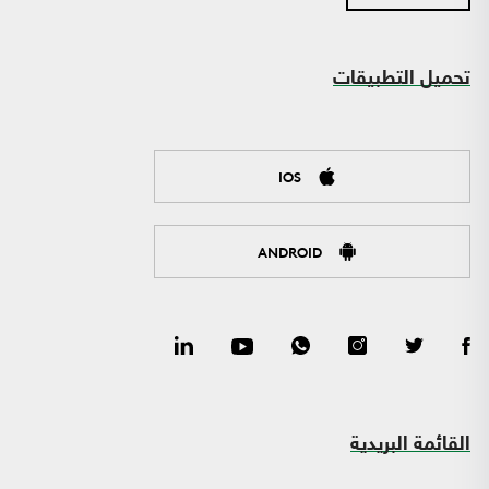
تحميل التطبيقات
IOS
ANDROID
القائمة البريدية