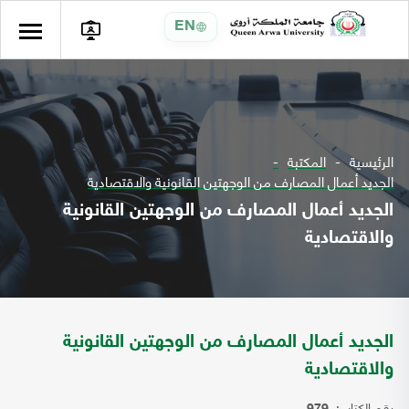
EN
الرئيسية
المكتبة
الجديد أعمال المصارف من الوجهتين القانونية والاقتصادية
الجديد أعمال المصارف من الوجهتين القانونية
والاقتصادية
الجديد أعمال المصارف من الوجهتين القانونية
والاقتصادية
رقم الكتاب: