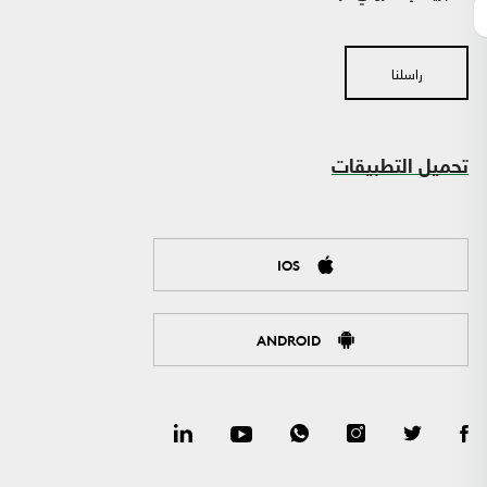
راسلنا
تحميل التطبيقات
IOS
ANDROID