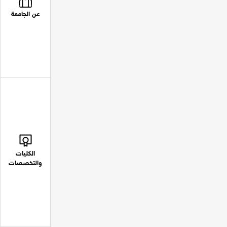
عن الجامعة
الكليات
والتخصصات