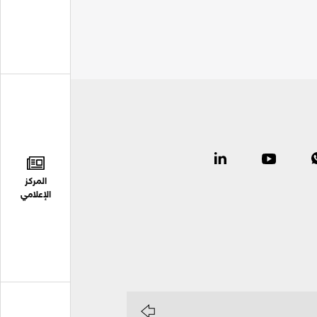
المركز
الإعلامي