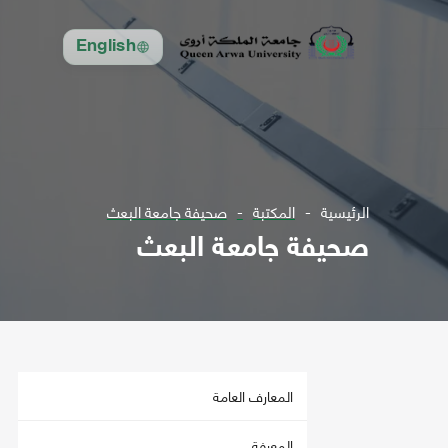
English
الرئيسية
المكتبة
صحيفة جامعة البعث
صحيفة جامعة البعث
المعارف العامة
المعرفة