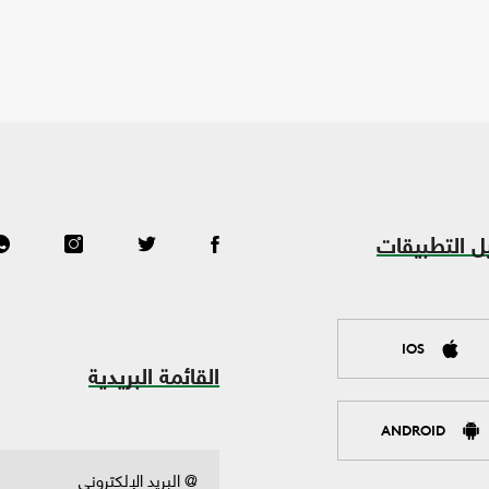
ل التطبيقات
IOS
القائمة البريدية
ANDROID