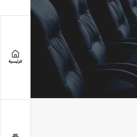
الرئيسية