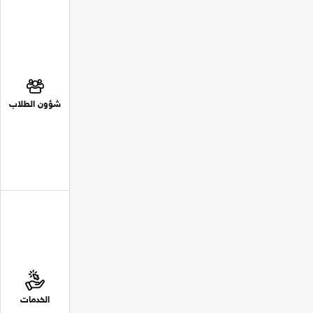
شؤون الطلاب
الخدمات