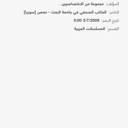
المؤلف:
مجموعة من الاختصاصيين .
الناشر:
المكتب الصحفي في جامعة البعث - حمص [سوريا]
تاريخ النشر:
3/7/2005 0:00
القسم:
المسلسلات العربية