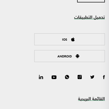
تحميل التطبيقات
IOS
ANDROID
القائمة البريدية