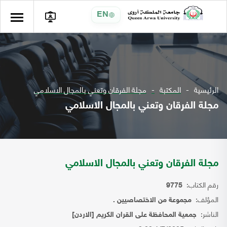
EN
الرئيسية
المكتبة
مجلة الفرقان وتعني بالمجال الاسلامي
مجلة الفرقان وتعني بالمجال الاسلامي
مجلة الفرقان وتعني بالمجال الاسلامي
رقم الكتاب:
9775
المؤلف:
مجموعة من الاختصاصيين .
الناشر:
جمعية المحافظة على القران الكريم [الاردن]